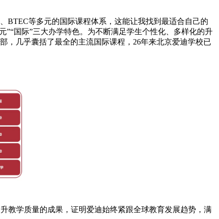
E、BTEC等多元的国际课程体系，这能让我找到最适合自己的
多元”“国际”三大办学特色。为不断满足学生个性化、多样化的升
部，几乎囊括了最全的主流国际课程，26年来北京爱迪学校已
断提升教学质量的成果，证明爱迪始终紧跟全球教育发展趋势，满