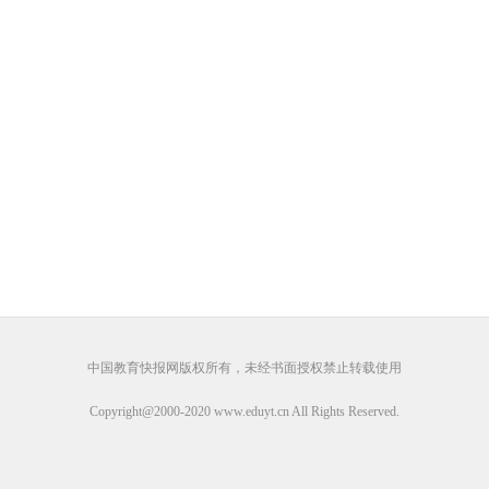
中国教育快报网版权所有，未经书面授权禁止转载使用
Copyright@2000-
2020
www.eduyt.cn All Rights Reserved.