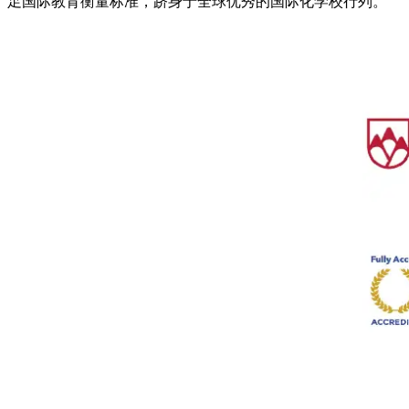
足国际教育衡量标准，跻身于全球优秀的国际化学校行列。