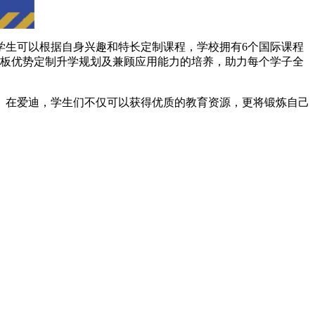
生可以根据自身兴趣和特长定制课程，学校拥有6个国际课程
长板优势定制升学规划及兼顾应用能力的培养，助力每个学子全
在爱迪，学生们不仅可以获得优质的教育资源，更将锻炼自己