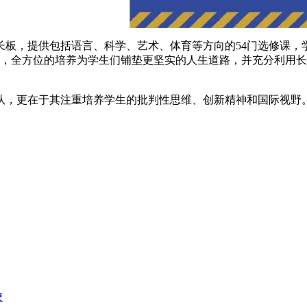
，提供包括语言、科学、艺术、体育等方向的54门选修课，学
点，全方位的培养为学生们铺垫更坚实的人生道路，并充分利用
，更在于其注重培养学生的批判性思维、创新精神和国际视野。
校