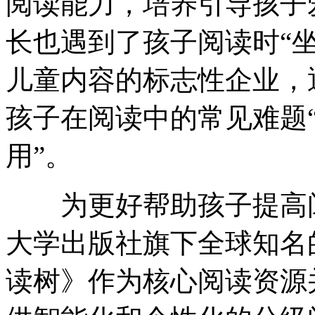
阅读能力，培养引导孩子
长也遇到了孩子阅读时“
儿童内容的标志性企业，
孩子在阅读中的常见难题
用”。
为更好帮助孩子提高阅
大学出版社旗下全球知名
读树》作为核心阅读资源