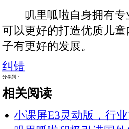
叽里呱啦自身拥有专业
可以更好的打造优质儿童
子有更好的发展。
纠错
分享到：
相关阅读
​小课屏E3灵动版，行