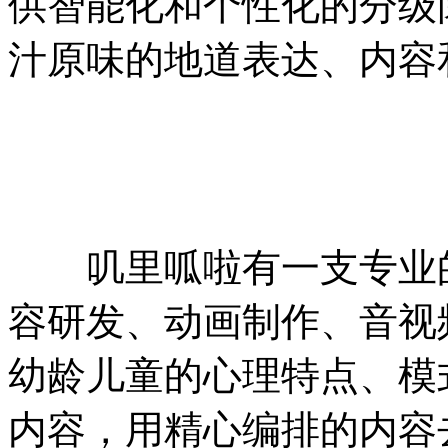
供智能化和个性化的分级
汁原味的地道表达、内容
叽里呱啦有一支专业的
容研发、动画制作、音视
幼龄儿童的心理特点、模
内容，用精心编排的内容