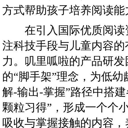
方式帮助孩子培养阅读能
在引入国际优质阅读资
注科技手段与儿童内容的
力。叽里呱啦的产品研发
的“脚手架”理念，为低幼
解-输出-掌握”路径中搭
颗粒习得”，形成一个个小
吸收与掌握接触的内容，