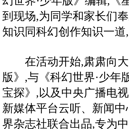
幻世界·少年版》编辑,
到现场,为同学和家长们
知识同科幻创作知识一道
在活动开始,肃肃向大
版》,与《科幻世界·少
宝探》,以及中央广播电
新媒体平台云听、新闻中
界杂志社联合出品,专为中