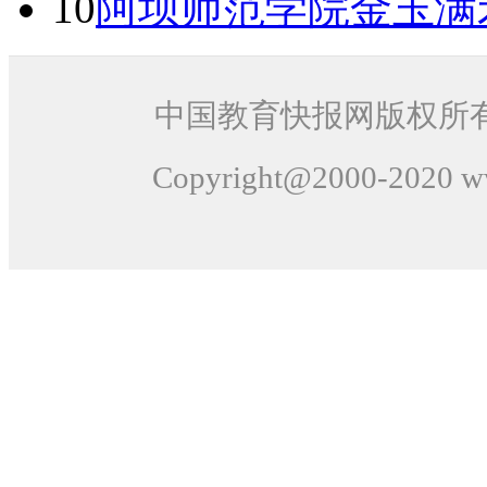
10
阿坝师范学院金玉满
中国教育快报网版权所
Copyright@2000-
2020
ww