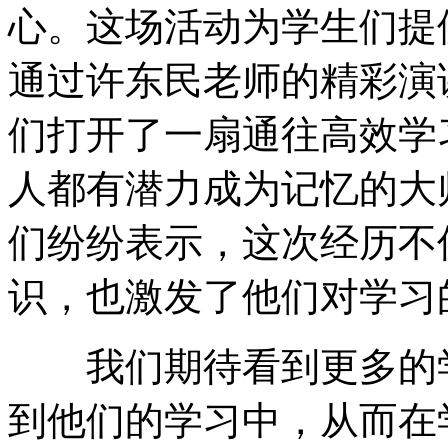
心。这场活动为学生们提
通过许东民老师的精彩演
们打开了一扇通往高效学
人都有潜力成为记忆的大
们纷纷表示，这次经历不
识，也激发了他们对学习
我们期待看到更多的学
到他们的学习中，从而在