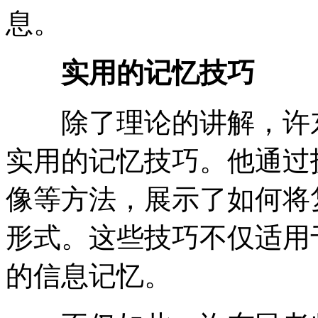
息。
实用的记忆技巧
除了理论的讲解，许东
实用的记忆技巧。他通过
像等方法，展示了如何将
形式。这些技巧不仅适用
的信息记忆。