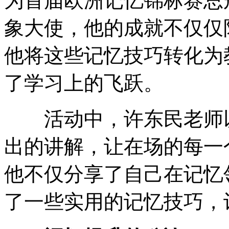
为首届欧洲记忆锦标赛总
象大使，他的成就不仅仅
他将这些记忆技巧转化为
了学习上的飞跃。
活动中，许东民老师以
出的讲解，让在场的每一
他不仅分享了自己在记忆
了一些实用的记忆技巧，