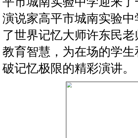
平市城南实验中学迎来了
演说家高平市城南实验中
了世界记忆大师许东民老
教育智慧，为在场的学生
破记忆极限的精彩演讲。