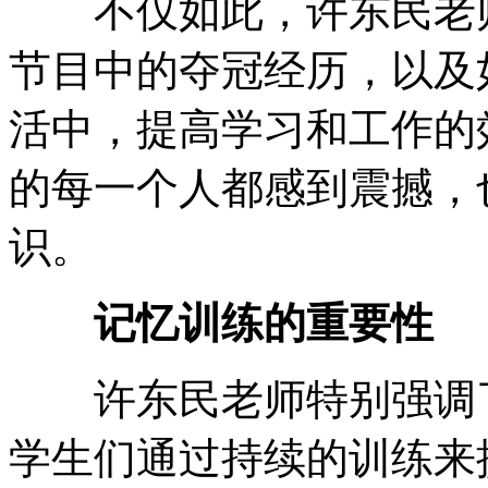
不仅如此，许东民老师
节目中的夺冠经历，以及
活中，提高学习和工作的
的每一个人都感到震撼，
识。
记忆训练的重要性
许东民老师特别强调了
学生们通过持续的训练来