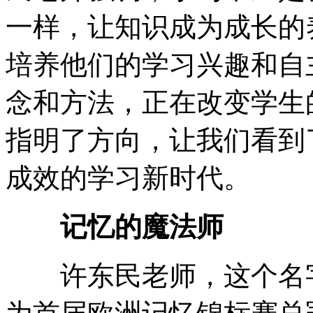
一样，让知识成为成长的
培养他们的学习兴趣和自
念和方法，正在改变学生
指明了方向，让我们看到
成效的学习新时代。
记忆的魔法师
许东民老师，这个名字