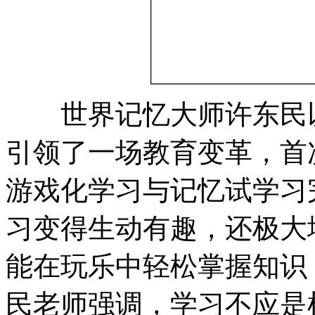
世界记忆大师许东民以
引领了一场教育变革，首
游戏化学习与记忆试学习
习变得生动有趣，还极大
能在玩乐中轻松掌握知识
民老师强调，学习不应是