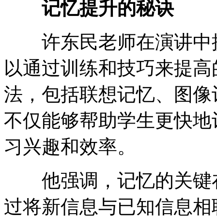
记忆提升的秘诀
许东民老师在演讲中提
以通过训练和技巧来提高
法，包括联想记忆、图像
不仅能够帮助学生更快地
习兴趣和效率。
他强调，记忆的关键在
过将新信息与已知信息相