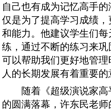
自己也有成为记忆高手的
仅是为了提高学习成绩，
和能力。他建议学生们每
练，通过不断的练习来巩
可以帮助我们更好地管理
人的长期发展有着重要的
随着《超级演说家高平
的圆满落幕，许东民老师