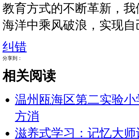
教育方式的不断革新，我
海洋中乘风破浪，实现自
纠错
分享到：
相关阅读
​温州瓯海区第二实验
方消
​滋养式学习：记忆大