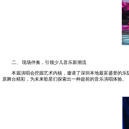
二、 现场伴奏，引领少儿音乐新潮流
本届演唱会挖掘艺术内核，邀请了深圳本地最富盛誉的乐队之
原舞台精彩，为未来歌星们探索出一种超前的音乐演唱体验。