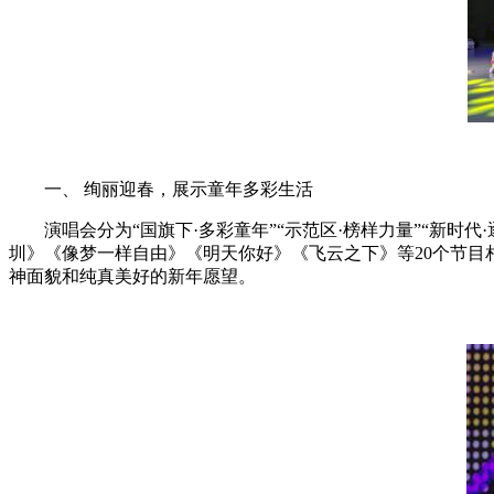
一、 绚丽迎春，展示童年多彩生活
演唱会分为“国旗下·多彩童年”“示范区·榜样力量”“新时代
圳》《像梦一样自由》《明天你好》《飞云之下》等20个节
神面貌和纯真美好的新年愿望。