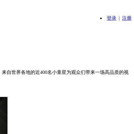
登录
|
注册
办，来自世界各地的近400名小童星为观众们带来一场高品质的视