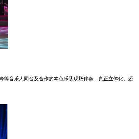
峰等音乐人同台及合作的本色乐队现场伴奏，真正立体化、还