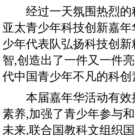
经过一天氛围热烈的科技创
亚太青少年科技创新嘉年
少年代表队弘扬科技创新
智,创造出了一件又一件
代中国青少年不凡的科创
本届嘉年华活动有效提
素养,加强了青少年参与
未来,联合国教科文组织