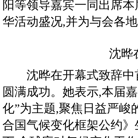
阳等领导嘉宾一同出席本
华活动盛况,并为与会各
沈晔在
沈晔在开幕式致辞中首
圆满成功。她表示,本届嘉
化”为主题,聚焦日益严
合国气候变化框架公约》生