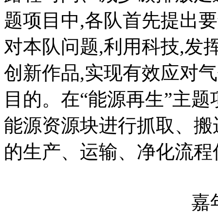
题项目中,各队首先提出
对本队问题,利用科技,发
创新作品,实现有效应对
目的。在“能源再生”主题
能源资源块进行抓取、搬
的生产、运输、净化流程
嘉年