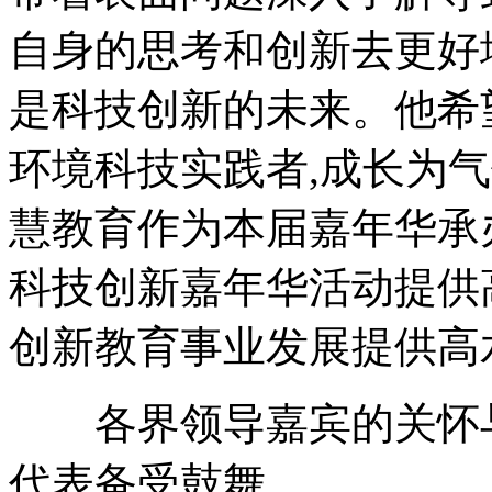
自身的思考和创新去更好
是科技创新的未来。他希
环境科技实践者,成长为
慧教育作为本届嘉年华承办
科技创新嘉年华活动提供
创新教育事业发展提供高
各界领导嘉宾的关怀与
代表备受鼓舞。