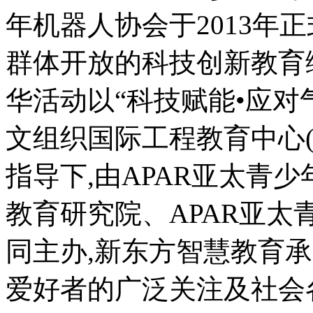
年机器人协会于2013年
群体开放的科技创新教育
华活动以“科技赋能•应对
文组织国际工程教育中心(简
指导下,由APAR亚太青
教育研究院、APAR亚
同主办,新东方智慧教育
爱好者的广泛关注及社会