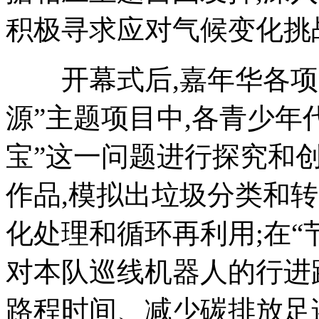
积极寻求应对气候变化挑
开幕式后,嘉年华各项
源”主题项目中,各青少年
宝”这一问题进行探究和
作品,模拟出垃圾分类和
化处理和循环再利用;在“
对本队巡线机器人的行进
路程时间、减少碳排放足迹