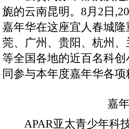
旎的云南昆明。8月2日,2
嘉年华在这座宜人春城隆
莞、广州、贵阳、杭州、
等全国各地的近百名科创
同参与本年度嘉年华各项
嘉年华
APAR亚太青少年科技