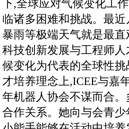
下,全球应对气候变化工
临诸多困难和挑战。最近
暴雨等极端天气就是最直观
科技创新发展与工程师人
候变化为代表的全球性挑
才培养理念上,ICEE与嘉
年机器人协会不谋而合。
合作关系。她向与会青少
小能手能够在活动中培养