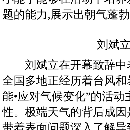
题的能力,展示出朝气蓬
刘斌立在
刘斌立在开幕致辞中表示
全国多地正经历着台风和暴
能•应对气候变化”的活动
性。极端天气的背后成因
带着表面问题深入了解导