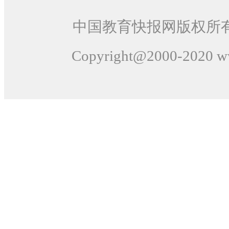
中国教育快报网版权所
Copyright@2000-
2020
ww