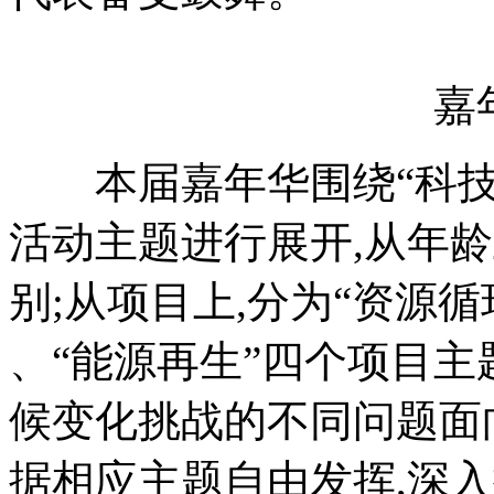
嘉年
本届嘉年华围绕“科技赋
活动主题进行展开,从年
别;从项目上,分为“资源循环
、“能源再生”四个项目
候变化挑战的不同问题面
据相应主题自由发挥,深