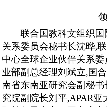
领导
联合国教科文组织国际
关系委员会秘书长沈晔,
中心全球企业伙伴关系委
业部副总经理刘斌立,国
南省东南亚研究会副秘书
究院副院长刘平,APAR