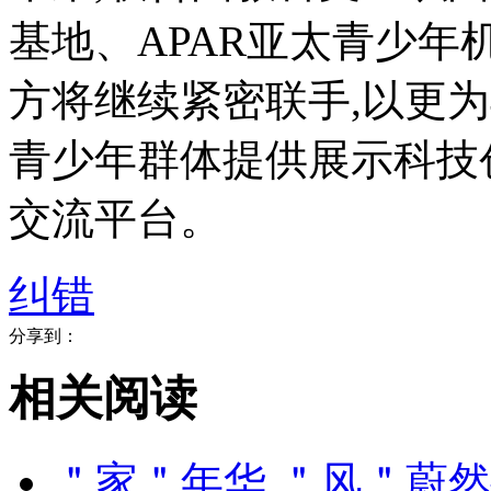
基地、APAR亚太青少
方将继续紧密联手,以更
青少年群体提供展示科技
交流平台。
纠错
分享到：
相关阅读
​＂家＂年华 ＂风＂蔚