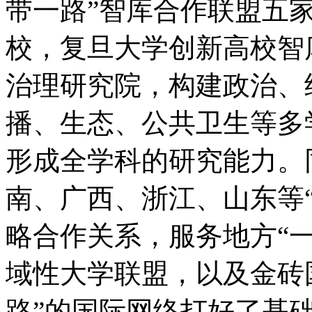
带一路”智库合作联盟五
校，复旦大学创新高校智
治理研究院，构建政治、
播、生态、公共卫生等多
形成全学科的研究能力。
南、广西、浙江、山东等
略合作关系，服务地方“
域性大学联盟，以及金砖
路”的国际网络打好了基