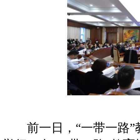
前一日，“一带一路”