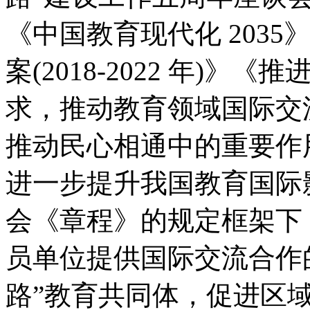
《中国教育现代化 203
案(2018-2022 年)
求，推动教育领域国际交
推动民心相通中的重要作
进一步提升我国教育国际
会《章程》的规定框架下
员单位提供国际交流合作
路”教育共同体，促进区