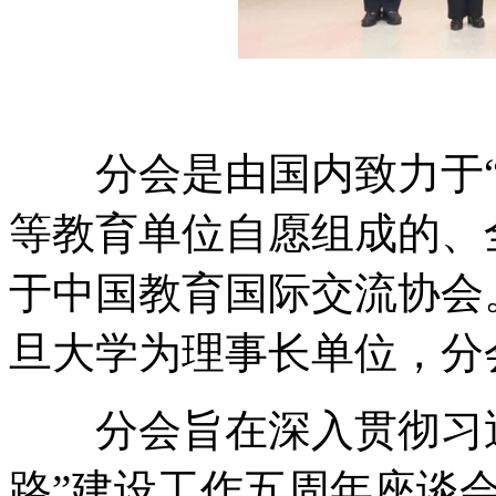
分会是由国内致力于“
等教育单位自愿组成的、
于中国教育国际交流协会
旦大学为理事长单位，分
分会旨在深入贯彻习近
路”建设工作五周年座谈