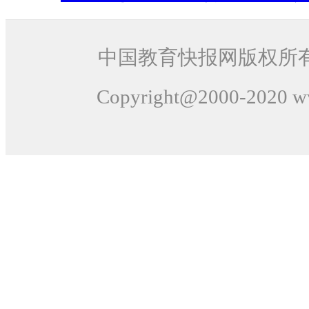
中国教育快报网版权所
Copyright@2000-
2020
ww