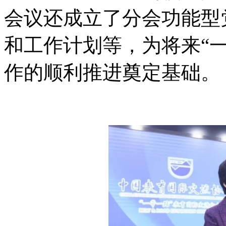
会议还成立了分会功能型
和工作计划等，为将来“
作的顺利推进奠定基础。