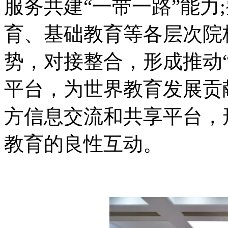
服务共建“一带一路”能力
育、基础教育等各层次院
势，对接整合，形成推动
平台，为世界教育发展贡
方信息交流和共享平台，
教育的良性互动。