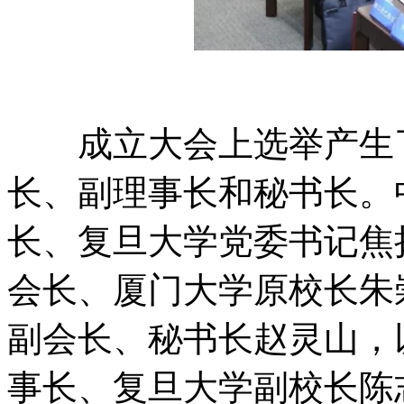
成立大会上选举产生了
长、副理事长和秘书长。
长、复旦大学党委书记焦
会长、厦门大学原校长朱
副会长、秘书长赵灵山，
事长、复旦大学副校长陈