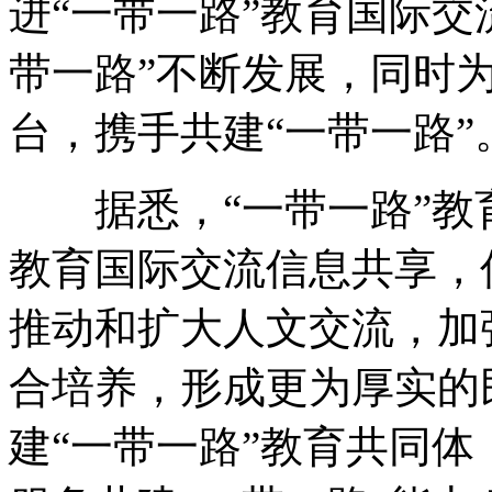
进“一带一路”教育国际交
带一路”不断发展，同时
台，携手共建“一带一路”
据悉，“一带一路”教
教育国际交流信息共享，
推动和扩大人文交流，加
合培养，形成更为厚实的
建“一带一路”教育共同