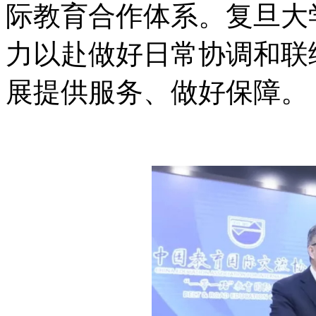
际教育合作体系。复旦大
力以赴做好日常协调和联
展提供服务、做好保障。