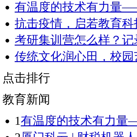
​有温度的技术有力量—
​抗击疫情，启若教育科
​考研集训营怎么样？
​传统文化润心田，校园
点击排行
教育新闻
1
有温度的技术有力量