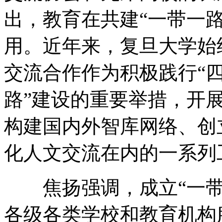
出，教育在共建“一带一
用。近年来，复旦大学始
交流合作作为积极践行“四
路”建设的重要举措，开
构建国内外智库网络、创
化人文交流在内的一系列
焦扬强调，成立“一带
各级各类学校和教育机构