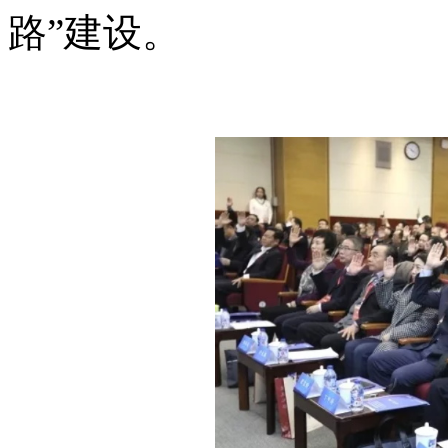
路”建设。