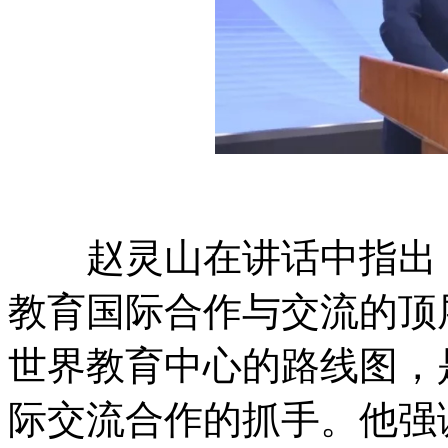
赵灵山在讲话中指出，
教育国际合作与交流的顶
世界教育中心的路线图，
际交流合作的抓手。他强