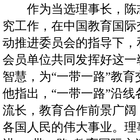
作为当选理事长，陈志
究工作，在中国教育国际
动推进委员会的指导下，
会员单位共同发挥好这一
智慧，为“一带一路”教
他指出，“一带一路”沿
流长，教育合作前景广阔
各国人民的伟大事业。理