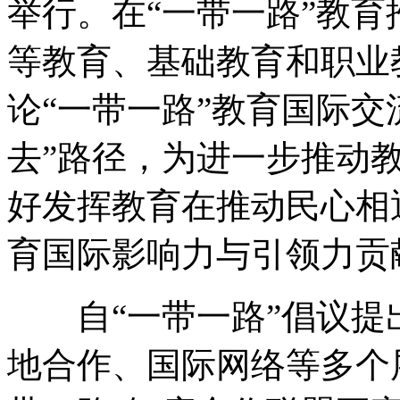
举行。在“一带一路”教
等教育、基础教育和职业
论“一带一路”教育国际交
去”路径，为进一步推动
好发挥教育在推动民心相
育国际影响力与引领力贡
自“一带一路”倡议提
地合作、国际网络等多个