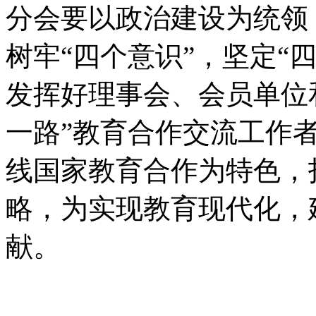
分会要以政治建设为统领
树牢“四个意识”，坚定“
发挥好理事会、会员单位
一路”教育合作交流工作者
线国家教育合作为特色，
略，为实现教育现代化，
献。