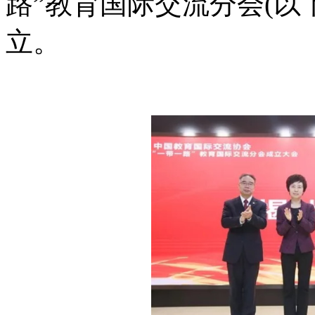
路”教育国际交流分会(以
立。