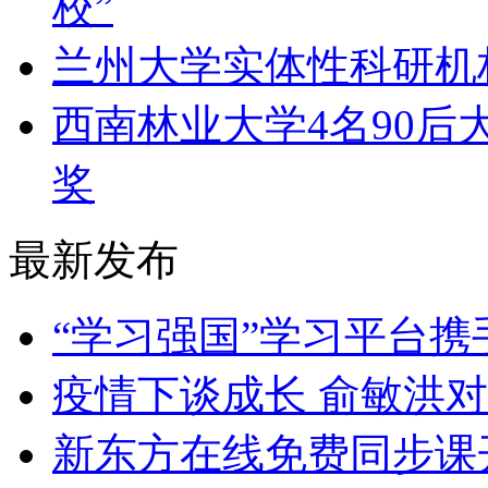
校”
​兰州大学实体性科研
​西南林业大学4名90
奖
最新发布
​“学习强国”学习平台携
​疫情下谈成长 俞敏洪
​新东方在线免费同步课