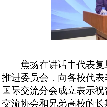
焦扬在讲话中代表复旦
推进委员会，向各校代表
国际交流分会成立表示祝
交流协会和兄弟高校的长